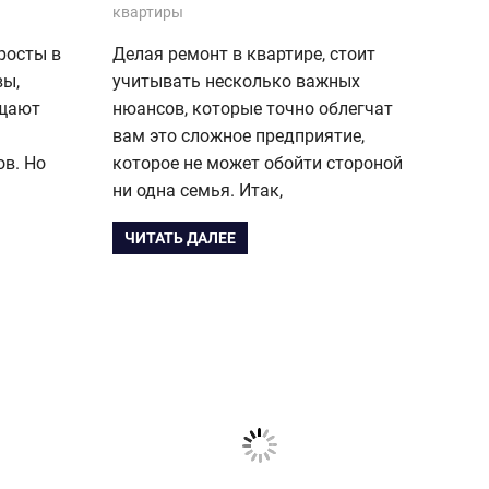
квартиры
росты в
Делая ремонт в квартире, стоит
вы,
учитывать несколько важных
ищают
нюансов, которые точно облегчат
вам это сложное предприятие,
в. Но
которое не может обойти стороной
ни одна семья. Итак,
ЧИТАТЬ ДАЛЕЕ