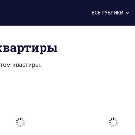
ВСЕ РУБРИКИ
квартиры
том квартиры.