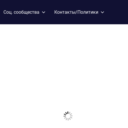
Соц. сообщества
Контакты/Политики