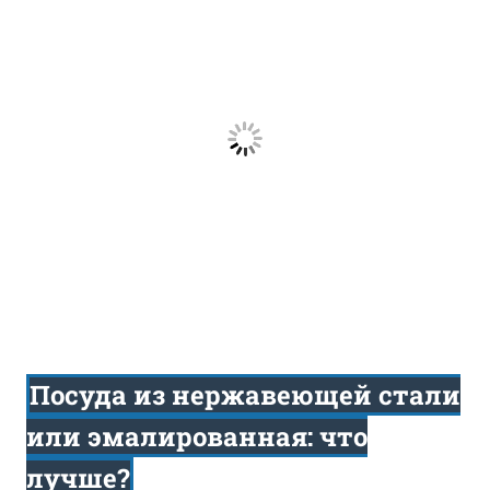
Посуда из нержавеющей стали
или эмалированная: что
лучше?