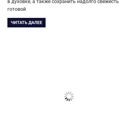
в духовке, а также сохранить надолго свежесть
готовой
ЧИТАТЬ ДАЛЕЕ