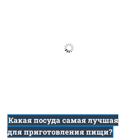
Какая посуда самая лучшая
для приготовления пищи?