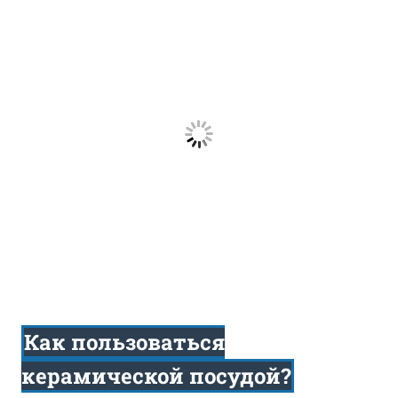
Как пользоваться
керамической посудой?