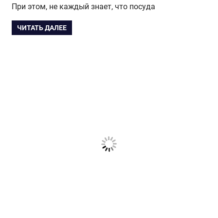
При этом, не каждый знает, что посуда
ЧИТАТЬ ДАЛЕЕ