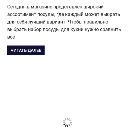
Сегодня в магазине представлен широкий
ассортимент посуды, где каждый может выбрать
для себя лучший вариант. Чтобы правильно
выбрать набор посуды для кухни нужно сравнить
все
ЧИТАТЬ ДАЛЕЕ