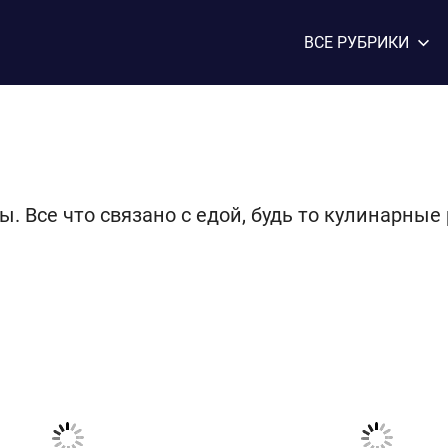
ВСЕ РУБРИКИ
. Все что связано с едой, будь то кулинарны