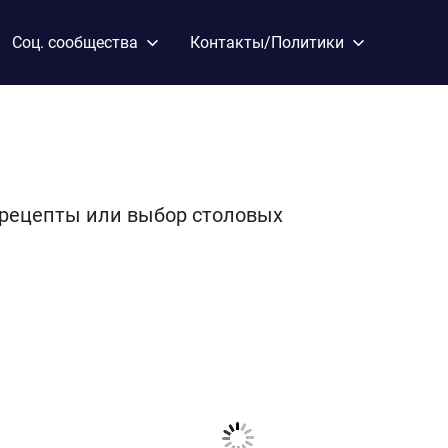
Соц. сообщества
Контакты/Политики
е рецепты или выбор столовых