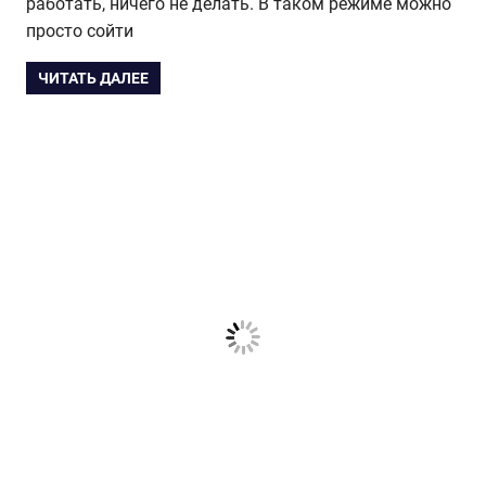
работать, ничего не делать. В таком режиме можно
просто сойти
ЧИТАТЬ ДАЛЕЕ