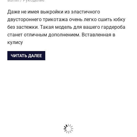
Даже не имея выкройки из эластичного
двустороннего трикотажа очень легко сшить юбку
без застежки. Такая модель для вашего гардероба
станет отличным дополнением. Вставленная ​​в
кулису
ЧИТАТЬ ДАЛЕЕ