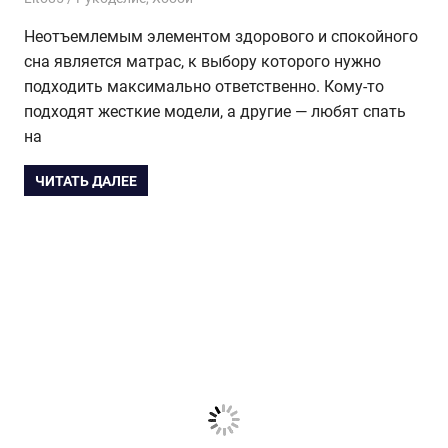
Неотъемлемым элементом здорового и спокойного
сна является матрас, к выбору которого нужно
подходить максимально ответственно. Кому-то
подходят жесткие модели, а другие — любят спать
на
ЧИТАТЬ ДАЛЕЕ