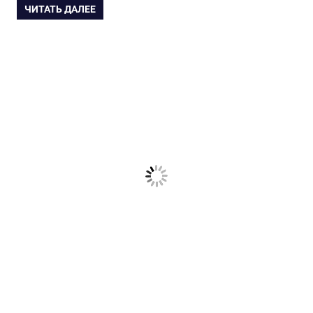
ЧИТАТЬ ДАЛЕЕ