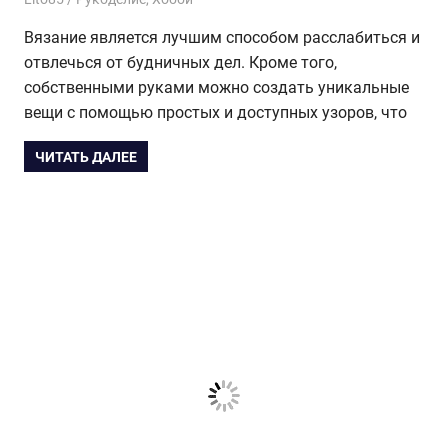
Вязание является лучшим способом расслабиться и
отвлечься от будничных дел. Кроме того,
собственными руками можно создать уникальные
вещи с помощью простых и доступных узоров, что
ЧИТАТЬ ДАЛЕЕ