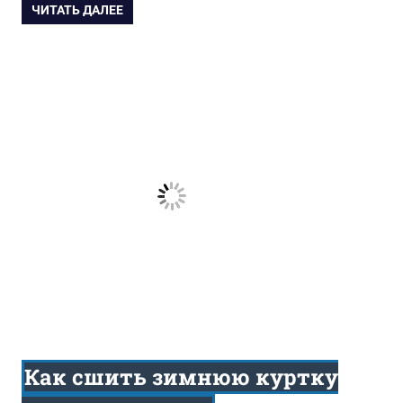
ЧИТАТЬ ДАЛЕЕ
Как сшить зимнюю куртку