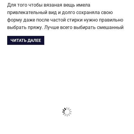
Для того чтобы вязаная вещь имела
привлекательный вид и долго сохраняла свою
форму даже после частой стирки нужно правильно
выбрать пряжу. Лучше всего выбирать смешанный
ЧИТАТЬ ДАЛЕЕ