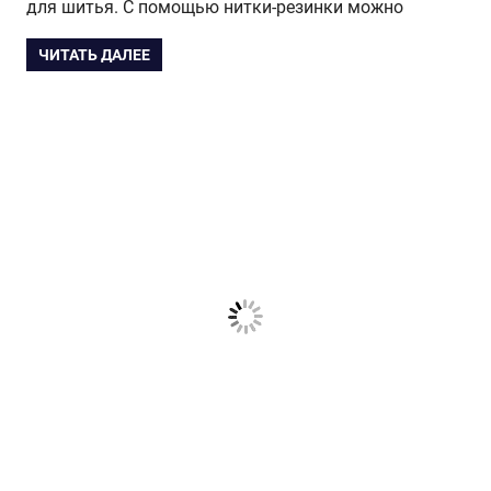
для шитья. С помощью нитки-резинки можно
ЧИТАТЬ ДАЛЕЕ