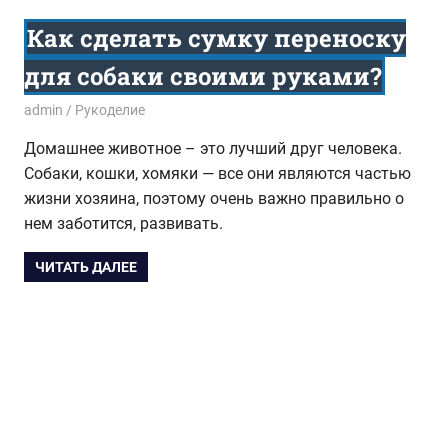
Как сделать сумку переноску
для собаки своими руками?
18.09.2014
admin
Рукоделие
Домашнее животное – это лучший друг человека.
Собаки, кошки, хомяки — все они являются частью
жизни хозяина, поэтому очень важно правильно о
нем заботится, развивать.
ЧИТАТЬ ДАЛЕЕ