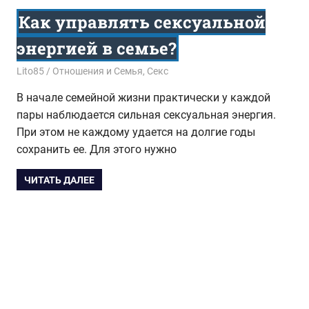
Как управлять сексуальной
энергией в семье?
19.12.2017
Lito85
Отношения и Семья
,
Секс
В начале семейной жизни практически у каждой
пары наблюдается сильная сексуальная энергия.
При этом не каждому удается на долгие годы
сохранить ее. Для этого нужно
ЧИТАТЬ ДАЛЕЕ