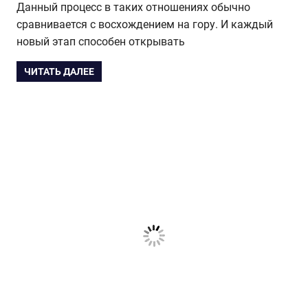
Данный процесс в таких отношениях обычно
сравнивается с восхождением на гору. И каждый
новый этап способен открывать
ЧИТАТЬ ДАЛЕЕ