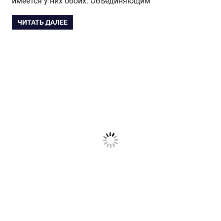
имеется у них обоих. Объединяющим
ЧИТАТЬ ДАЛЕЕ