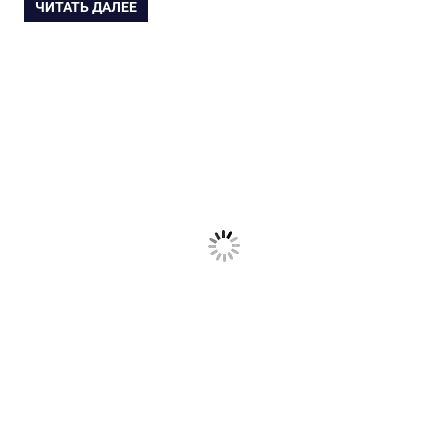
ЧИТАТЬ ДАЛЕЕ