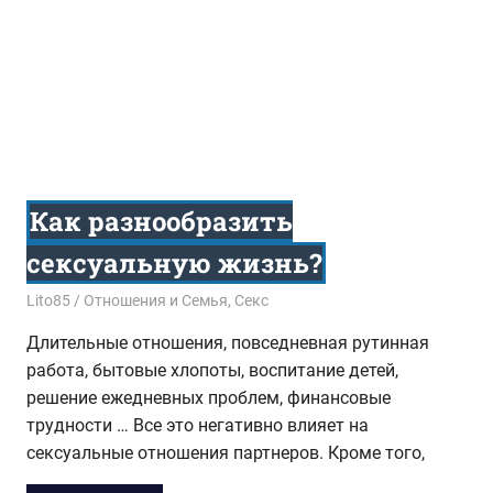
Как разнообразить
сексуальную жизнь?
31.05.2020
Lito85
Отношения и Семья
,
Секс
Длительные отношения, повседневная рутинная
работа, бытовые хлопоты, воспитание детей,
решение ежедневных проблем, финансовые
трудности … Все это негативно влияет на
сексуальные отношения партнеров. Кроме того,