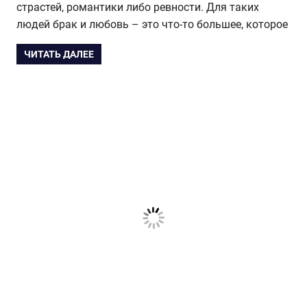
страстей, романтики либо ревности. Для таких
людей брак и любовь – это что-то большее, которое
ЧИТАТЬ ДАЛЕЕ