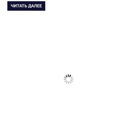
ЧИТАТЬ ДАЛЕЕ