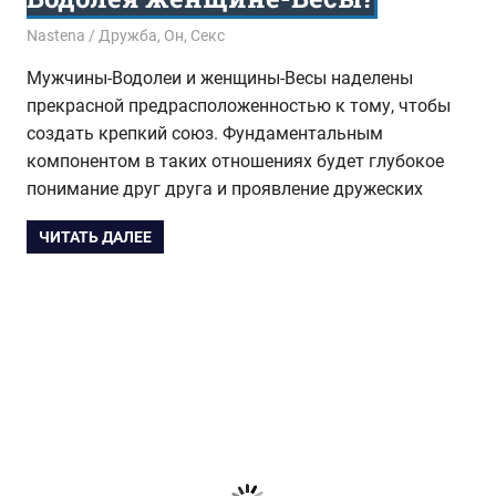
06.08.2016
Nastena
Дружба
,
Он
,
Секс
Мужчины-Водолеи и женщины-Весы наделены
прекрасной предрасположенностью к тому, чтобы
создать крепкий союз. Фундаментальным
компонентом в таких отношениях будет глубокое
понимание друг друга и проявление дружеских
ЧИТАТЬ ДАЛЕЕ