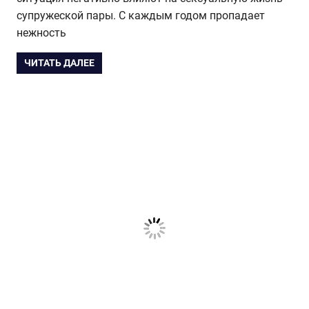
супружеской пары. С каждым годом пропадает
нежность
ЧИТАТЬ ДАЛЕЕ