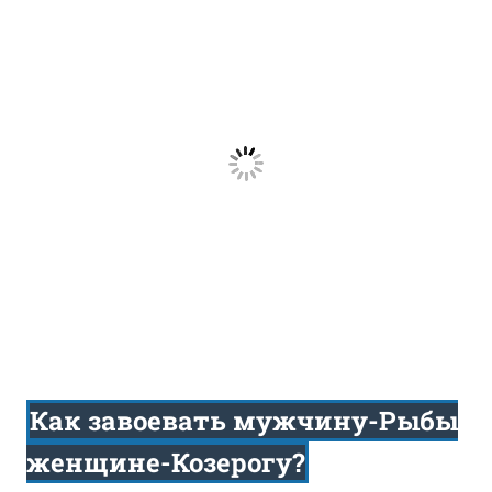
Как завоевать мужчину-Рыбы
женщине-Козерогу?