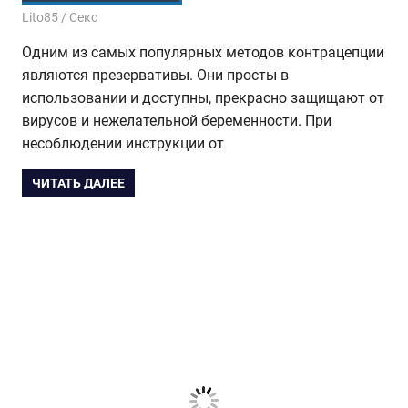
24.04.2017
Lito85
Секс
Одним из самых популярных методов контрацепции
являются презервативы. Они просты в
использовании и доступны, прекрасно защищают от
вирусов и нежелательной беременности. При
несоблюдении инструкции от
ЧИТАТЬ ДАЛЕЕ