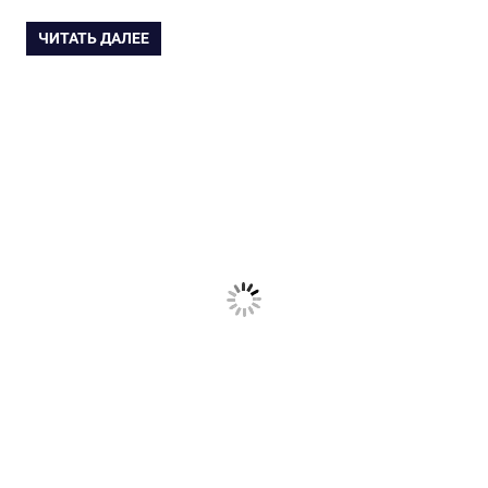
ЧИТАТЬ ДАЛЕЕ