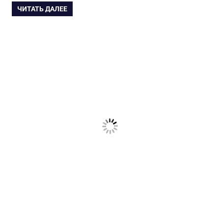
ЧИТАТЬ ДАЛЕЕ