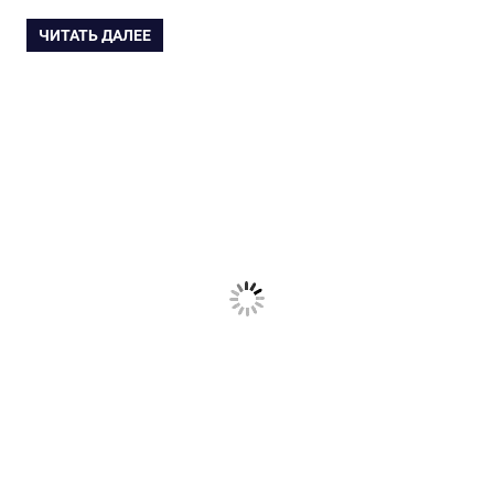
ЧИТАТЬ ДАЛЕЕ