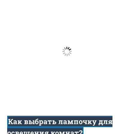
Как выбрать лампочку для
освещения комнат?