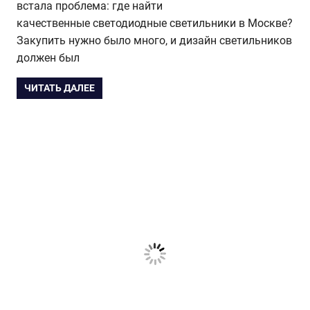
встала проблема: где найти
качественные светодиодные светильники в Москве?
Закупить нужно было много, и дизайн светильников
должен был
ЧИТАТЬ ДАЛЕЕ