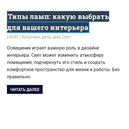
Типы ламп: какую выбрать
для вашего интерьера
09.08.2023
Lito85
Квартира, дача, дом
,
Свет
Освещение играет важную роль в дизайне
интерьера. Свет может изменить атмосферу
помещения, подчеркнуть его стиль и создать
комфортное пространство для жизни и работы. Без
правильно
ЧИТАТЬ ДАЛЕЕ