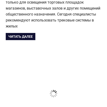
только для освещения торговых площадок
магазинов, выставочных залов и других помещений
общественного назначения. Сегодня специалисты
рекомендуют использовать трековые системы в
жилых
ЧИТАТЬ ДАЛЕЕ