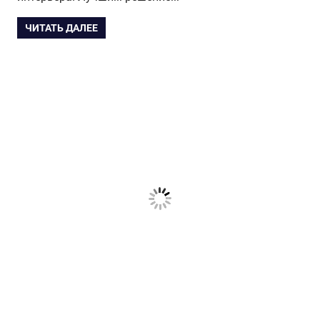
ЧИТАТЬ ДАЛЕЕ