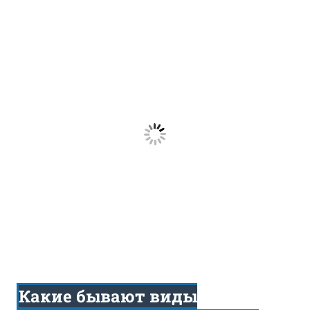
Какие бывают виды