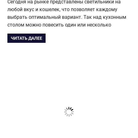
Сегодня на рынке представлены светильники на
любой вкус и кошелек, что позволяет каждому
выбрать оптимальный вариант. Так над кухонным
столом можно повесить один или несколько
ЧИТАТЬ ДАЛЕЕ