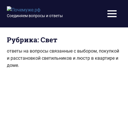
Перейти
к
Почемуже.рф
Соединяем вопросы и ответы
МЕНЮ
содержимому
Рубрика:
Свет
ответы на вопросы связанные с выбором, покупкой
и расстановкой светильников и люстр в квартире и
доме.