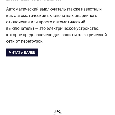
Автоматический выключатель (также известный
как автоматический выключатель аварийного
отключения или просто автоматический
выключатель) — это электрическое устройство,
которое предназначено для защиты электрической
сети от перегрузок
ЧИТАТЬ ДАЛЕЕ