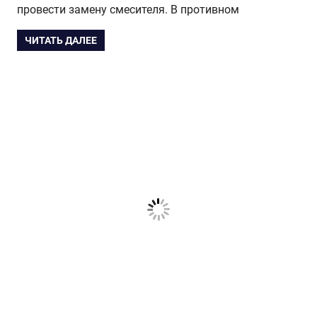
провести замену смесителя. В противном
ЧИТАТЬ ДАЛЕЕ