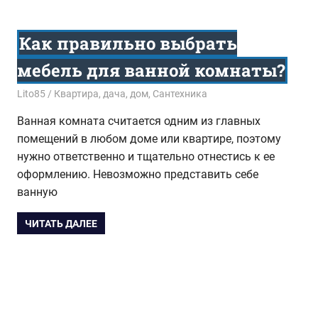
Как правильно выбрать
мебель для ванной комнаты?
05.08.2015
Lito85
Квартира, дача, дом
,
Сантехника
Ванная комната считается одним из главных
помещений в любом доме или квартире, поэтому
нужно ответственно и тщательно отнестись к ее
оформлению. Невозможно представить себе
ванную
ЧИТАТЬ ДАЛЕЕ