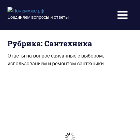
Перейти
к
Почемуже.рф
Соединяем вопросы и ответы
МЕНЮ
содержимому
Рубрика:
Сантехника
Ответы на вопрос связанные с выбором,
использованием и ремонтом сантехники.