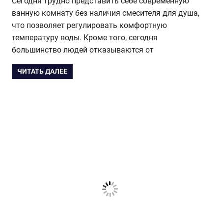
Сегодня трудно представить себе современную
ванную комнату без наличия смесителя для душа,
что позволяет регулировать комфортную
температуру воды. Кроме того, сегодня
большинство людей отказываются от
ЧИТАТЬ ДАЛЕЕ