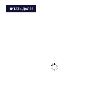
ЧИТАТЬ ДАЛЕЕ