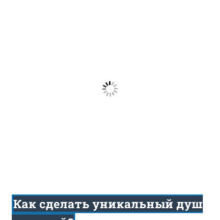
Как сделать уникальный душ