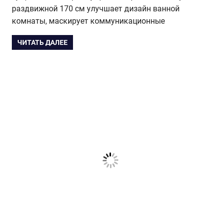
раздвижной 170 см улучшает дизайн ванной
комнаты, маскирует коммуникационные
ЧИТАТЬ ДАЛЕЕ