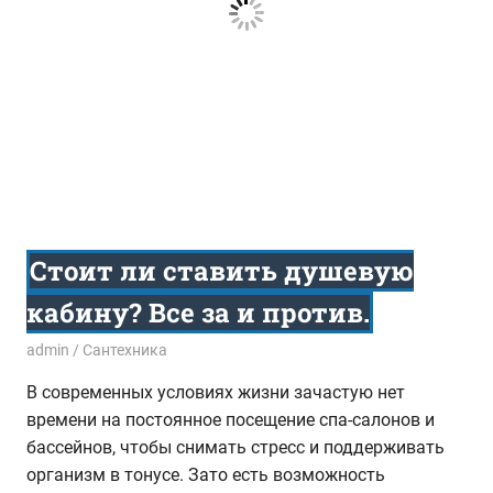
Стоит ли ставить душевую
кабину? Все за и против.
09.06.2015
admin
Сантехника
В современных условиях жизни зачастую нет
времени на постоянное посещение спа-салонов и
бассейнов, чтобы снимать стресс и поддерживать
организм в тонусе. Зато есть возможность