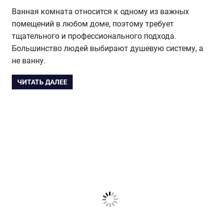
Ванная комната относится к одному из важных
помещений в любом доме, поэтому требует
тщательного и профессионального подхода.
Большинство людей выбирают душевую систему, а
не ванну.
ЧИТАТЬ ДАЛЕЕ