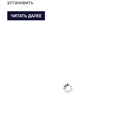
установить
ЧИТАТЬ ДАЛЕЕ