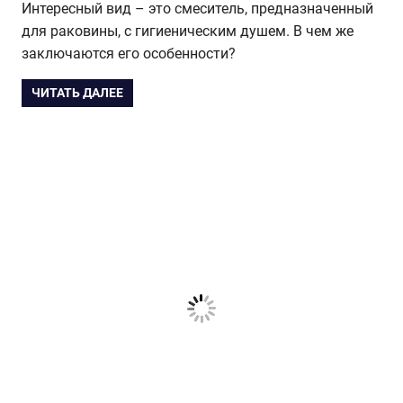
Интересный вид – это смеситель, предназначенный
для раковины, с гигиеническим душем. В чем же
заключаются его особенности?
ЧИТАТЬ ДАЛЕЕ