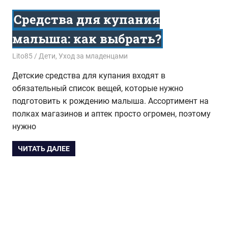
Средства для купания
малыша: как выбрать?
01.08.2016
Lito85
Дети
,
Уход за младенцами
Детские средства для купания входят в
обязательный список вещей, которые нужно
подготовить к рождению малыша. Ассортимент на
полках магазинов и аптек просто огромен, поэтому
нужно
ЧИТАТЬ ДАЛЕЕ