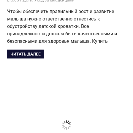
Чтобы обеспечить правильный рост и развитие
малыша нужно ответственно отнестись к
обустройству детской кроватки. Все
принадлежности должны быть качественными и
безопасными для здоровья малыша. Купить
ЧИТАТЬ ДАЛЕЕ