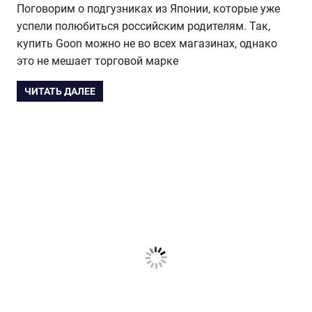
Поговорим о подгузниках из Японии, которые уже
успели полюбиться российским родителям. Так,
купить Goon можно не во всех магазинах, однако
это не мешает торговой марке
ЧИТАТЬ ДАЛЕЕ