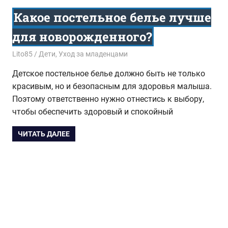
Какое постельное белье лучше
для новорожденного?
03.09.2017
Lito85
Дети
,
Уход за младенцами
Детское постельное белье должно быть не только
красивым, но и безопасным для здоровья малыша.
Поэтому ответственно нужно отнестись к выбору,
чтобы обеспечить здоровый и спокойный
ЧИТАТЬ ДАЛЕЕ