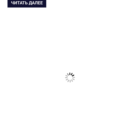
ЧИТАТЬ ДАЛЕЕ