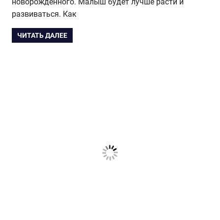
новорожденного. Малыш будет лучше расти и
развиваться. Как
ЧИТАТЬ ДАЛЕЕ