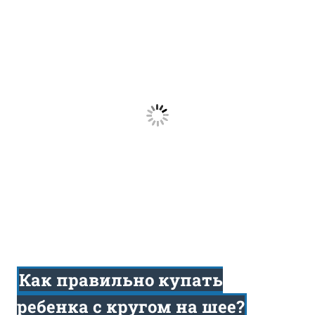
Как правильно купать
ребенка с кругом на шее?