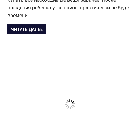
рождения ребенка у женщины практически не будет
времени
ЧИТАТЬ ДАЛЕЕ