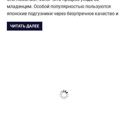
младенцем. Особой популярностью пользуются
японские подгузники через безупречное качество и
ЧИТАТЬ ДАЛЕЕ