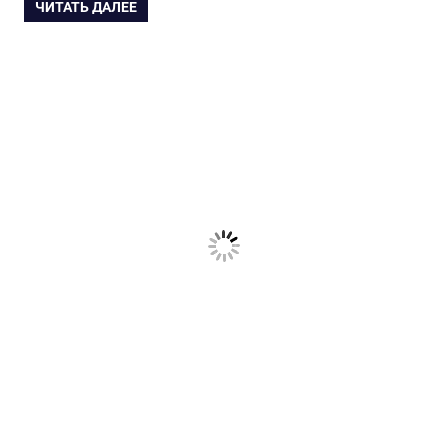
ЧИТАТЬ ДАЛЕЕ