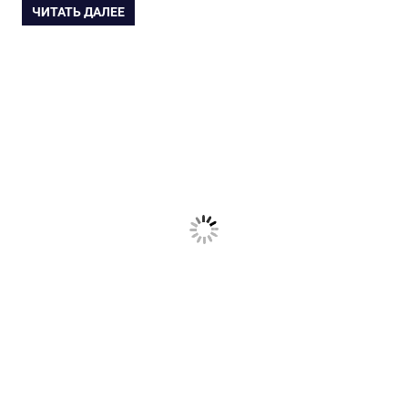
ЧИТАТЬ ДАЛЕЕ