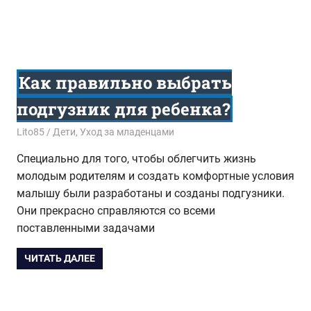
Как правильно выбрать
подгузник для ребенка?
09.05.2017
Lito85
Дети
,
Уход за младенцами
Специально для того, чтобы облегчить жизнь
молодым родителям и создать комфортные условия
малышу были разработаны и созданы подгузники.
Они прекрасно справляются со всеми
поставленными задачами
ЧИТАТЬ ДАЛЕЕ