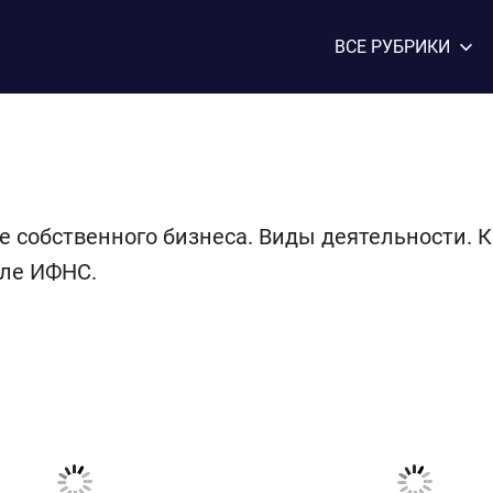
ВСЕ РУБРИКИ
е собственного бизнеса. Виды деятельности. 
сле ИФНС.