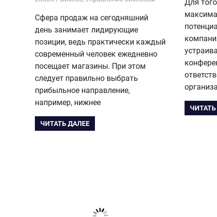
Для того
максима
Сфера продаж на сегодняшний
потенци
день занимает лидирующие
компани
позиции, ведь практически каждый
устраив
современный человек ежедневно
конфере
посещает магазины. При этом
ответств
следует правильно выбрать
организа
прибыльное направление,
например, нижнее
ЧИТАТЬ
ЧИТАТЬ ДАЛЕЕ