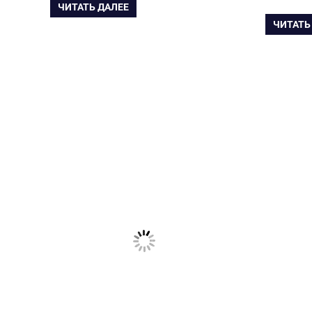
ЧИТАТЬ ДАЛЕЕ
ЧИТАТЬ