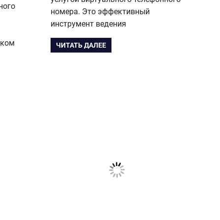
ного
номера. Это эффективный
инструмент ведения
ском
ЧИТАТЬ ДАЛЕЕ