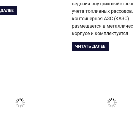
ведения внутрихозяйствен
 ДАЛЕЕ
учета топливных расходов.
контейнерная АЗС (КАЗС)
размещается в металличе
корпусе и комплектуется
ЧИТАТЬ ДАЛЕЕ