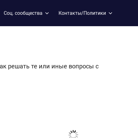
Соц. сообщества
Контакты/Политики
Как решать те или иные вопросы с