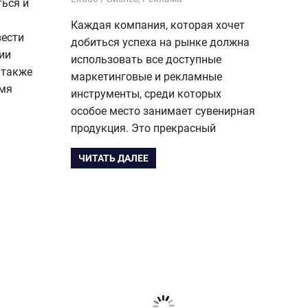
ться и
Каждая компания, которая хочет
вести
добиться успеха на рынке должна
ии
использовать все доступные
 также
маркетинговые и рекламные
емя
инструменты, среди которых
особое место занимает сувенирная
продукция. Это прекрасный
ЧИТАТЬ ДАЛЕЕ