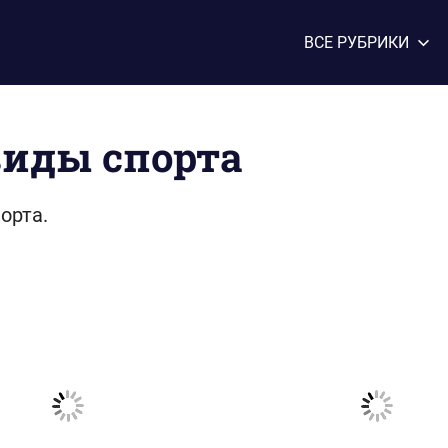
ВСЕ РУБРИКИ
виды спорта
орта.