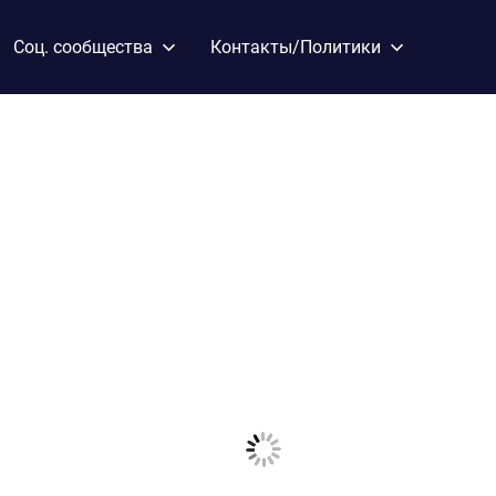
Соц. сообщества
Контакты/Политики