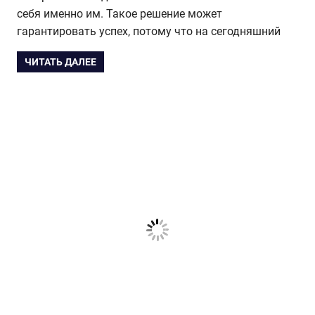
себя именно им. Такое решение может
гарантировать успех, потому что на сегодняшний
ЧИТАТЬ ДАЛЕЕ