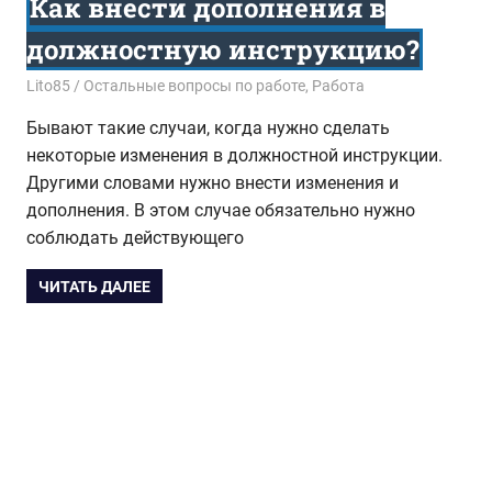
Как внести дополнения в
должностную инструкцию?
22.07.2017
Lito85
Остальные вопросы по работе
,
Работа
Бывают такие случаи, когда нужно сделать
некоторые изменения в должностной инструкции.
Другими словами нужно внести изменения и
дополнения. В этом случае обязательно нужно
соблюдать действующего
ЧИТАТЬ ДАЛЕЕ