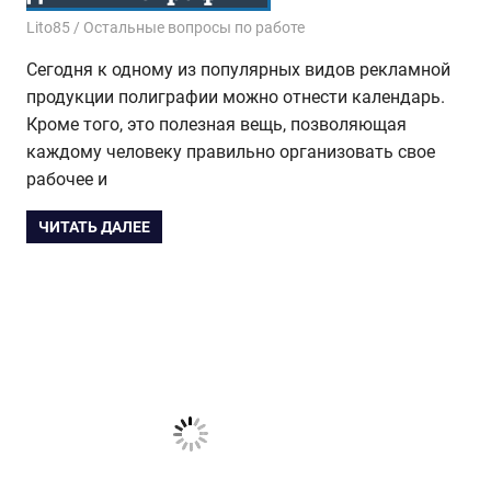
22.07.2015
Lito85
Остальные вопросы по работе
Сегодня к одному из популярных видов рекламной
продукции полиграфии можно отнести календарь.
Кроме того, это полезная вещь, позволяющая
каждому человеку правильно организовать свое
рабочее и
ЧИТАТЬ ДАЛЕЕ