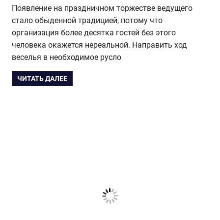
Появление на праздничном торжестве ведущего
стало обыденной традицией, потому что
организация более десятка гостей без этого
человека окажется нереальной. Направить ход
веселья в необходимое русло
ЧИТАТЬ ДАЛЕЕ