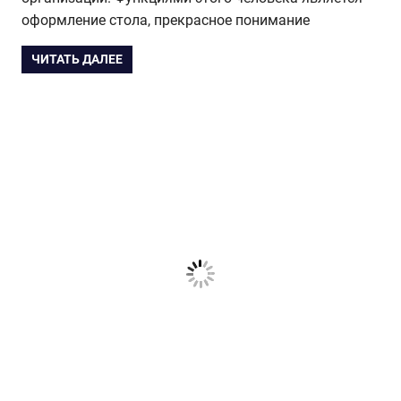
оформление стола, прекрасное понимание
ЧИТАТЬ ДАЛЕЕ