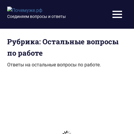
Перейти
к
Почемуже.рф
Соединяем вопросы и ответы
МЕНЮ
содержимому
Рубрика:
Остальные вопросы
по работе
Ответы на остальные вопросы по работе.