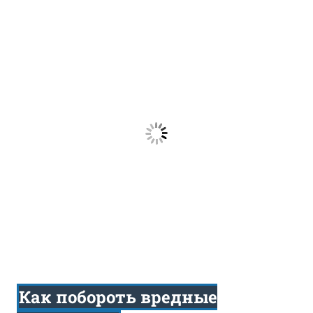
Как побороть вредные