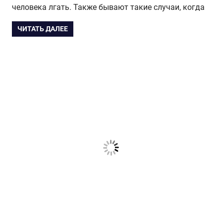
человека лгать. Также бывают такие случаи, когда
ЧИТАТЬ ДАЛЕЕ