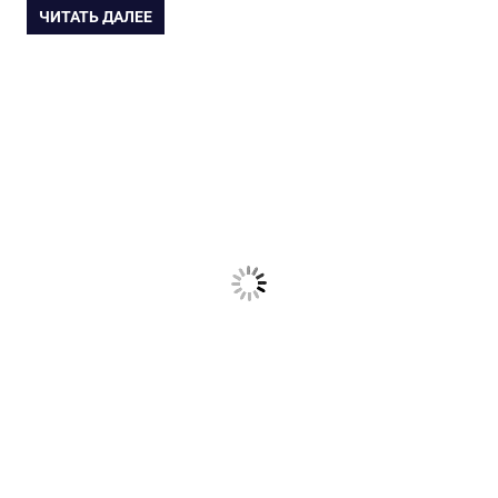
ЧИТАТЬ ДАЛЕЕ