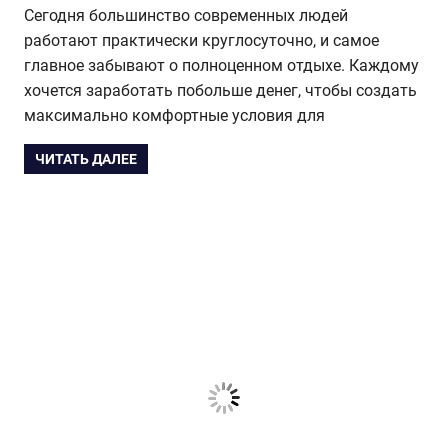
Сегодня большинство современных людей
работают практически круглосуточно, и самое
главное забывают о полноценном отдыхе. Каждому
хочется заработать побольше денег, чтобы создать
максимально комфортные условия для
ЧИТАТЬ ДАЛЕЕ