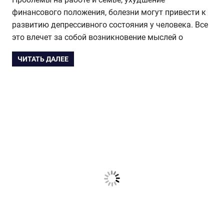
финансового положения, болезни могут привести к
развитию депрессивного состояния у человека. Все
это влечет за собой возникновение мыслей о
ЧИТАТЬ ДАЛЕЕ