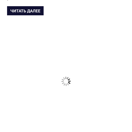
ЧИТАТЬ ДАЛЕЕ