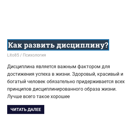
Как развить дисциплину?
09.08.2018
Lito85
Психология
Дисциплина является важным фактором для
достижения успеха в жизни. Здоровый, красивый и
богатый человек обязательно придерживается всех
принципов дисциплинированного образа жизни.
Лучше всего такое хорошее
ЧИТАТЬ ДАЛЕЕ