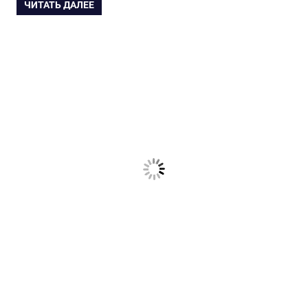
ЧИТАТЬ ДАЛЕЕ