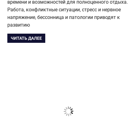
времени и возможностей для полноценного отдыха.
Работа, конфликтные ситуации, стресс и нервное
напряжение, бессонница и патологии приводят к
развитию
ЧИТАТЬ ДАЛЕЕ