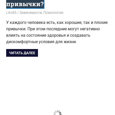
привычки?
26.10.2017
Lito85
Зависимости
,
Психология
У каждого человека есть, как хорошие, так и плохие
привычки. При этом последние могут негативно
влиять на состояние здоровья и создавать
дискомфортные условия для жизни.
ЧИТАТЬ ДАЛЕЕ