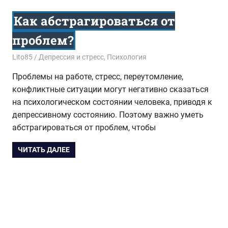
Как абстрагироваться от
проблем?
10.09.2018
Lito85
Депрессия и стресс
,
Психология
Проблемы на работе, стресс, переутомление,
конфликтные ситуации могут негативно сказаться
на психологическом состоянии человека, приводя к
депрессивному состоянию. Поэтому важно уметь
абстрагироваться от проблем, чтобы
ЧИТАТЬ ДАЛЕЕ