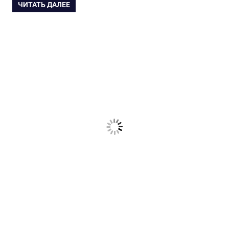
ЧИТАТЬ ДАЛЕЕ