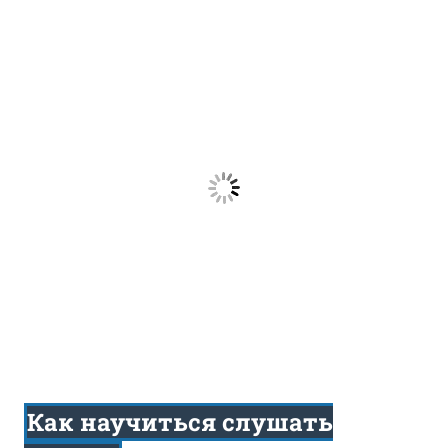
Как научиться слушать