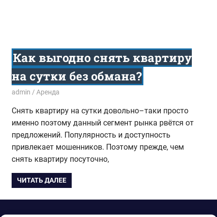
Как выгодно снять квартиру
на сутки без обмана?
27.03.2014
admin
Аренда
Снять квартиру на сутки довольно–таки просто
именно поэтому данный сегмент рынка рвётся от
предложений. Популярность и доступность
привлекает мошенников. Поэтому прежде, чем
снять квартиру посуточно,
ЧИТАТЬ ДАЛЕЕ