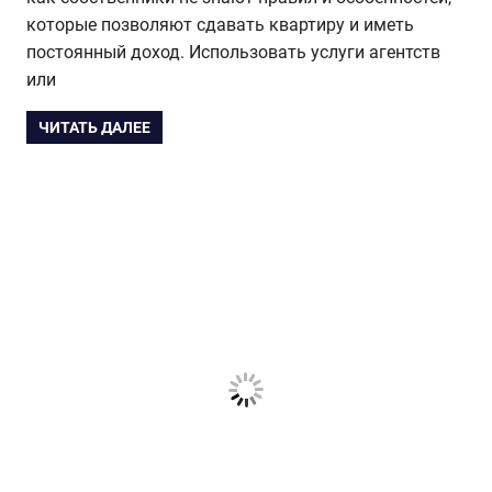
которые позволяют сдавать квартиру и иметь
постоянный доход. Использовать услуги агентств
или
ЧИТАТЬ ДАЛЕЕ