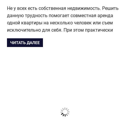
Не у всех есть собственная недвижимость. Решить
данную трудность помогает совместная аренда
одной квартиры на несколько человек или съем
исключительно для себя. При этом практически
ЧИТАТЬ ДАЛЕЕ