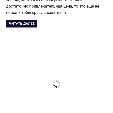
достаточно привлекательная цена, то это еще не
повод, чтобы сразу заселятся в
ЧИТАТЬ ДАЛЕЕ