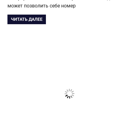
может позволить себе номер
ЧИТАТЬ ДАЛЕЕ