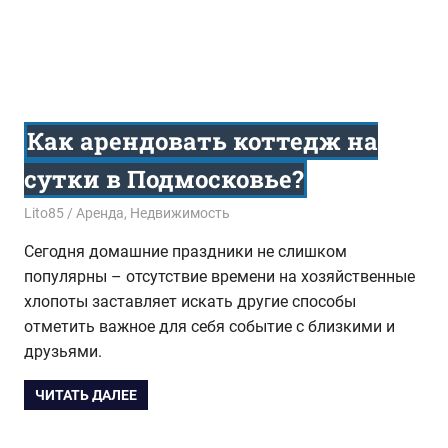
Как арендовать коттедж на
сутки в Подмосковье?
28.01.2016
Lito85
Аренда
,
Недвижимость
Сегодня домашние праздники не слишком
популярны – отсутствие времени на хозяйственные
хлопоты заставляет искать другие способы
отметить важное для себя событие с близкими и
друзьями.
ЧИТАТЬ ДАЛЕЕ