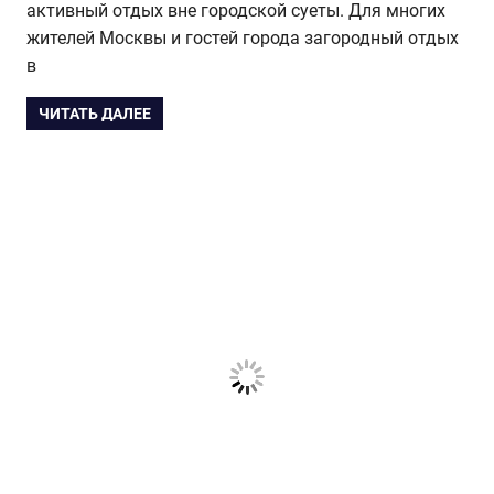
активный отдых вне городской суеты. Для многих
жителей Москвы и гостей города загородный отдых
в
ЧИТАТЬ ДАЛЕЕ