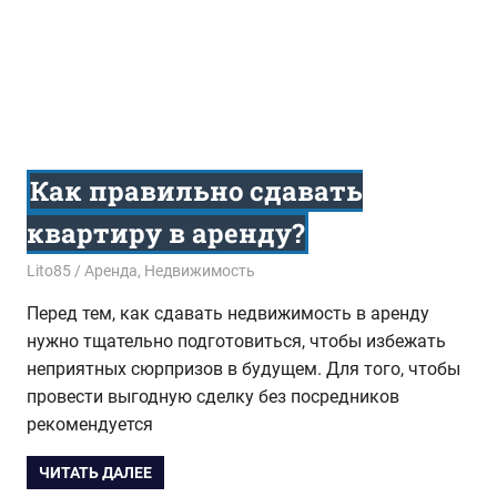
Как правильно сдавать
квартиру в аренду?
01.02.2017
Lito85
Аренда
,
Недвижимость
Перед тем, как сдавать недвижимость в аренду
нужно тщательно подготовиться, чтобы избежать
неприятных сюрпризов в будущем. Для того, чтобы
провести выгодную сделку без посредников
рекомендуется
ЧИТАТЬ ДАЛЕЕ