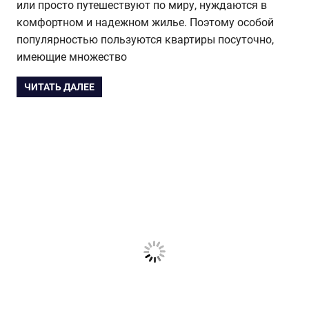
или просто путешествуют по миру, нуждаются в
комфортном и надежном жилье. Поэтому особой
популярностью пользуются квартиры посуточно,
имеющие множество
ЧИТАТЬ ДАЛЕЕ