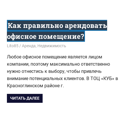
Как правильно арендовать
офисное помещение?
07.06.2017
Lito85
Аренда
,
Недвижимость
Любое офисное помещение является лицом
компании, поэтому максимально ответственно
нужно отнестись к выбору, чтобы привлечь
внимание потенциальных клиентов. В ТОЦ «КУБ» в
Красноглинском районе г.
ЧИТАТЬ ДАЛЕЕ