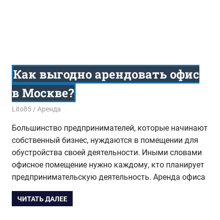
Как выгодно арендовать офис
в Москве?
29.06.2015
Lito85
Аренда
Большинство предпринимателей, которые начинают
собственный бизнес, нуждаются в помещении для
обустройства своей деятельности. Иными словами
офисное помещение нужно каждому, кто планирует
предпринимательскую деятельность. Аренда офиса
ЧИТАТЬ ДАЛЕЕ