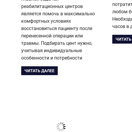
потратит
реабилитационных центров
любом б
является помочь в максимально
Необход
комфортных условиях
часов в 
восстановиться пациенту после
перенесенной операции или
ЧИТАТЬ
травмы. Подбирать цент нужно,
учитывая индивидуальные
особенности и потребности
ЧИТАТЬ ДАЛЕЕ