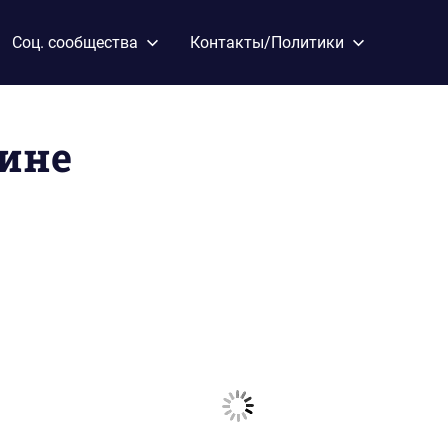
Соц. сообщества
Контакты/Политики
ине