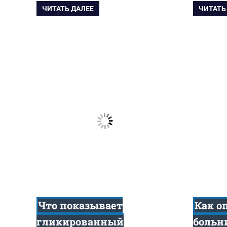
ЧИТАТЬ ДАЛЕЕ
ЧИТАТЬ
Что показывает
Как о
гликированный
больн