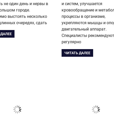
ь не один день и нервы в
и систем, улучшается
ольшом городе.
кровообращение и метабо
имо выстоять несколько
процессы в организме,
длинных очередях, сдать
укрепляются мышцы и опо
двигательный аппарат.
 ДАЛЕЕ
Специалисты рекомендую
регулярно
ЧИТАТЬ ДАЛЕЕ