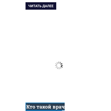
ЧИТАТЬ ДАЛЕЕ
Кто такой врач