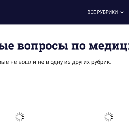
ВСЕ РУБРИКИ
ые вопросы по медиц
ые не вошли не в одну из других рубрик.