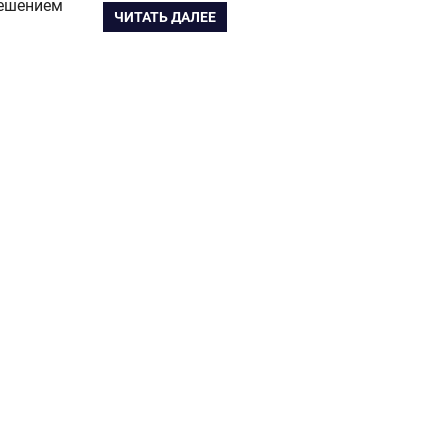
решением
ЧИТАТЬ ДАЛЕЕ