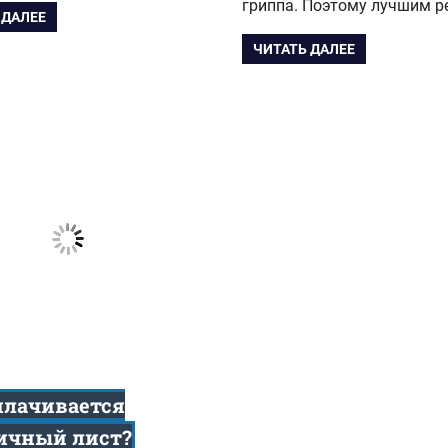
гриппа. Поэтому лучшим 
 ДАЛЕЕ
ЧИТАТЬ ДАЛЕЕ
плачивается
ичный лист?