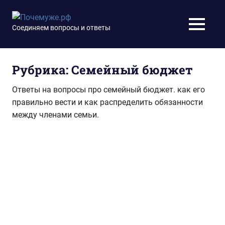
Перейти
к
Почемуже.рф
Соединяем вопросы и ответы
МЕНЮ
содержимому
Рубрика:
Семейный бюджет
Ответы на вопросы про семейный бюджет. как его
правильно вести и как распределить обязанности
между членами семьи.