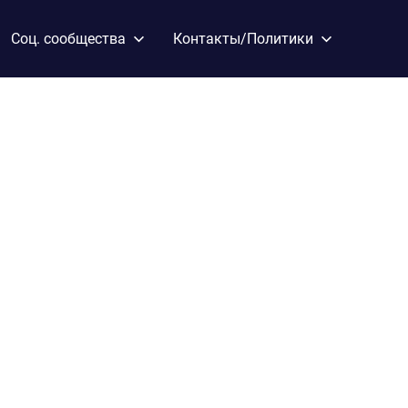
Соц. сообщества
Контакты/Политики