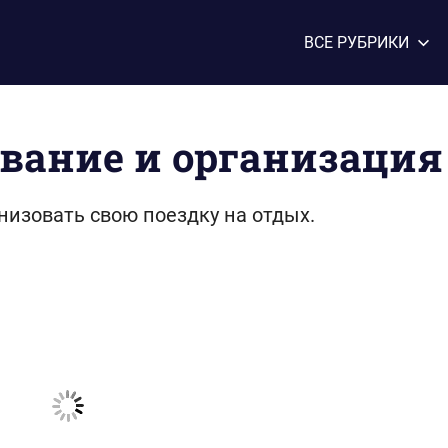
ВСЕ РУБРИКИ
вание и организация
низовать свою поездку на отдых.