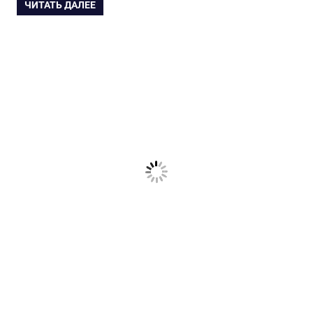
ЧИТАТЬ ДАЛЕЕ