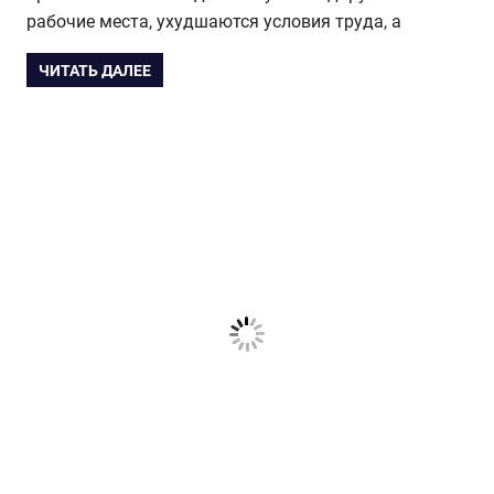
рабочие места, ухудшаются условия труда, а
ЧИТАТЬ ДАЛЕЕ