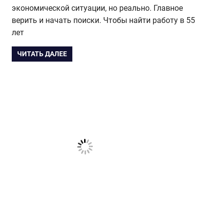
экономической ситуации, но реально. Главное
верить и начать поиски. Чтобы найти работу в 55
лет
ЧИТАТЬ ДАЛЕЕ