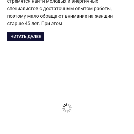
стремятся найти молодых и энергичных
специалистов с достаточным опытом работы,
поэтому мало обращают внимание на женщин
старше 45 лет. При этом
ЧИТАТЬ ДАЛЕЕ