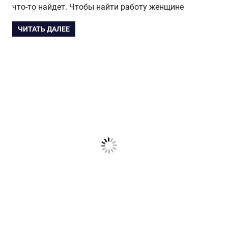
что-то найдет. Чтобы найти работу женщине
ЧИТАТЬ ДАЛЕЕ