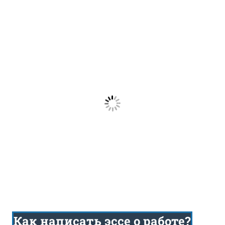
Как написать эссе о работе?