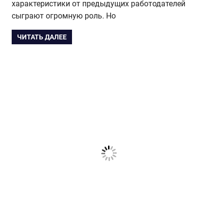
характеристики от предыдущих работодателей
сыграют огромную роль. Но
ЧИТАТЬ ДАЛЕЕ