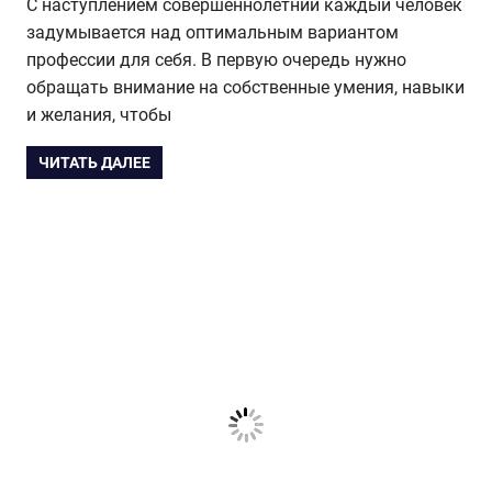
С наступлением совершеннолетний каждый человек
задумывается над оптимальным вариантом
профессии для себя. В первую очередь нужно
обращать внимание на собственные умения, навыки
и желания, чтобы
ЧИТАТЬ ДАЛЕЕ