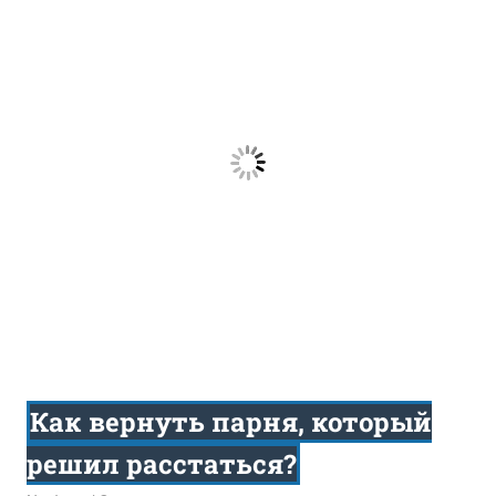
Как вернуть парня, который
решил расстаться?