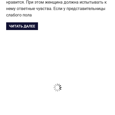
нравится. При этом женщина должна испытывать к
нему ответные чувства. Если у представительницы
слабого пола
ЧИТАТЬ ДАЛЕЕ