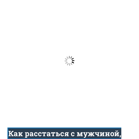
Как расстаться с мужчиной,