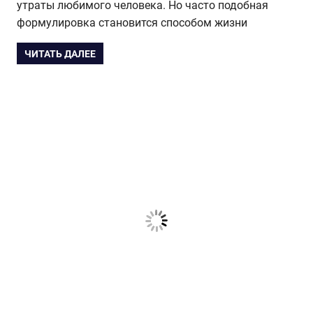
утраты любимого человека. Но часто подобная
формулировка становится способом жизни
ЧИТАТЬ ДАЛЕЕ