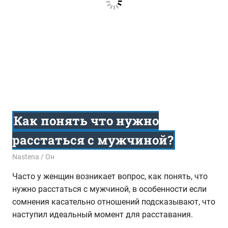
Как понять что нужно
расстаться с мужчиной?
19.02.2017
Nastena
Он
Часто у женщин возникает вопрос, как понять, что
нужно расстаться с мужчиной, в особенности если
сомнения касательно отношений подсказывают, что
наступил идеальный момент для расставания.