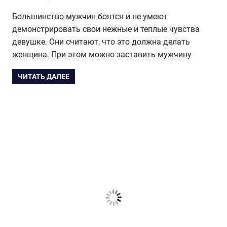
Большинство мужчин боятся и не умеют
демонстрировать свои нежные и теплые чувства
девушке. Они считают, что это должна делать
женщина. При этом можно заставить мужчину
ЧИТАТЬ ДАЛЕЕ