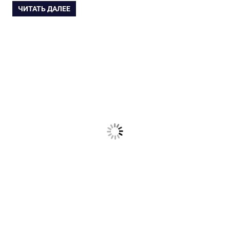
ЧИТАТЬ ДАЛЕЕ