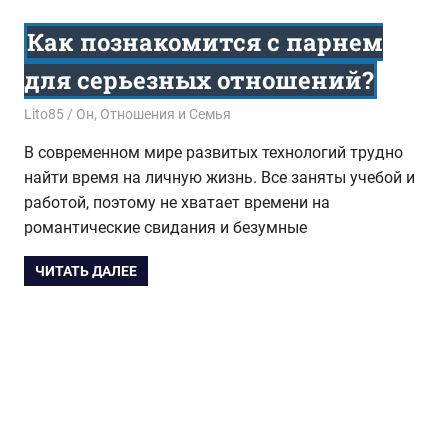
Как познакомится с парнем
для серьезных отношений?
17.08.2017
Lito85
Он
,
Отношения и Семья
В современном мире развитых технологий трудно
найти время на личную жизнь. Все заняты учебой и
работой, поэтому не хватает времени на
романтические свидания и безумные
ЧИТАТЬ ДАЛЕЕ