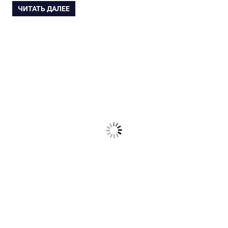
ЧИТАТЬ ДАЛЕЕ