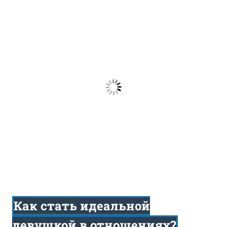
Как стать идеальной
девушкой в отношениях?