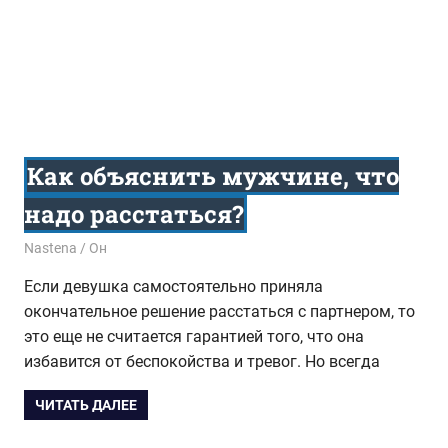
Как объяснить мужчине, что
надо расстаться?
28.08.2017
Nastena
Он
Если девушка самостоятельно приняла
окончательное решение расстаться с партнером, то
это еще не считается гарантией того, что она
избавится от беспокойства и тревог. Но всегда
ЧИТАТЬ ДАЛЕЕ