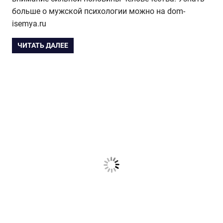
больше о мужской психологии можно на dom-
isemya.ru
ЧИТАТЬ ДАЛЕЕ