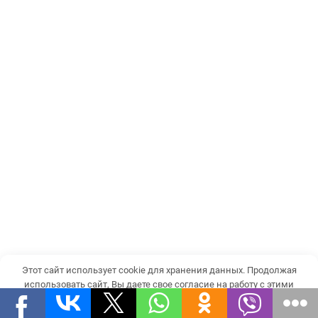
Этот сайт использует cookie для хранения данных. Продолжая
использовать сайт, Вы даете свое согласие на работу с этими
файлами.
OK