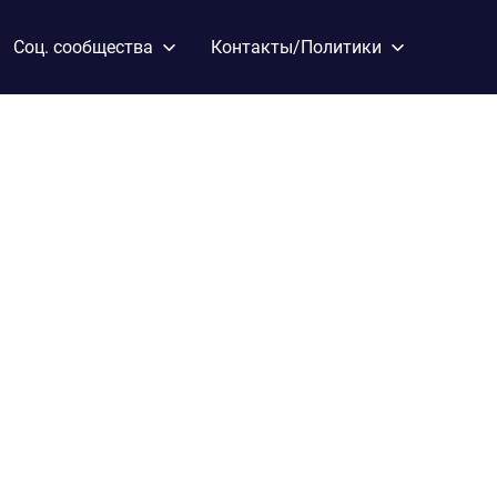
Соц. сообщества
Контакты/Политики