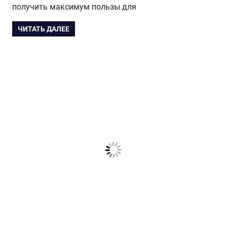
получить максимум пользы для
ЧИТАТЬ ДАЛЕЕ