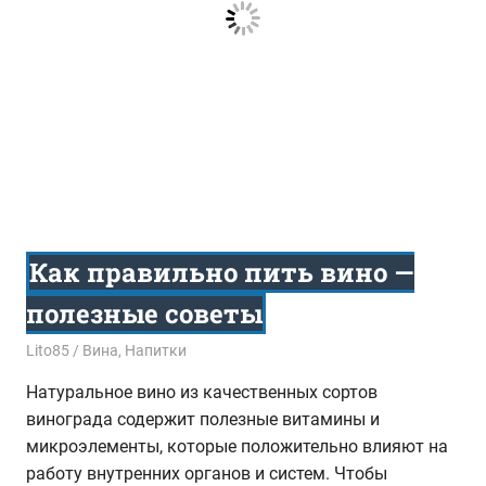
Как правильно пить вино —
полезные советы
22.10.2020
Lito85
Вина
,
Напитки
Натуральное вино из качественных сортов
винограда содержит полезные витамины и
микроэлементы, которые положительно влияют на
работу внутренних органов и систем. Чтобы