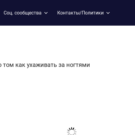
Соц. сообщества
Контакты/Политики
о том как ухаживать за ногтями