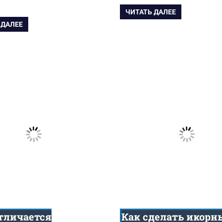
ЧИТАТЬ ДАЛЕЕ
 ДАЛЕЕ
тличается
Как сделать икорн