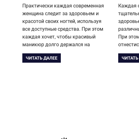
Практически каждая современная
Каждая 
женщина следит за здоровьем и
тщательн
красотой своих ногтей, используя
здоровье
все доступные средства. При этом
различн
каждая хочет, чтобы красивый
При этом
маникюр долго держался на
отнестис
ЧИТАТЬ ДАЛЕЕ
ЧИТАТЬ