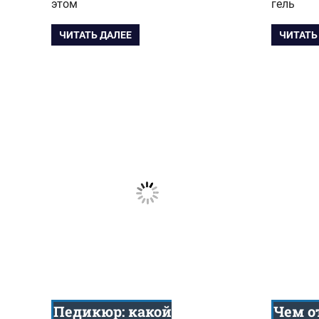
этом
гель
ЧИТАТЬ ДАЛЕЕ
ЧИТАТЬ
Педикюр: какой
Чем о