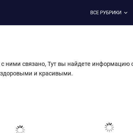
ВСЕ РУБРИКИ
о с ними связано, Тут вы найдете информацию 
 здоровыми и красивыми.