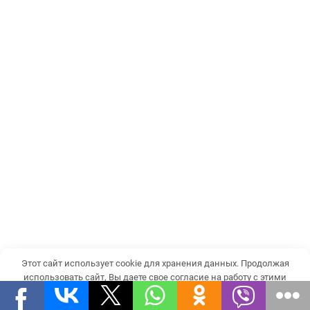
Этот сайт использует cookie для хранения данных. Продолжая
использовать сайт, Вы даете свое согласие на работу с этими
файлами.
OK