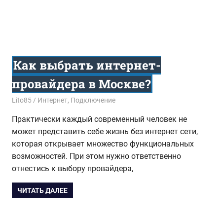
Как выбрать интернет-
провайдера в Москве?
29.12.2016
Lito85
Интернет
,
Подключение
Практически каждый современный человек не
может представить себе жизнь без интернет сети,
которая открывает множество функциональных
возможностей. При этом нужно ответственно
отнестись к выбору провайдера,
ЧИТАТЬ ДАЛЕЕ