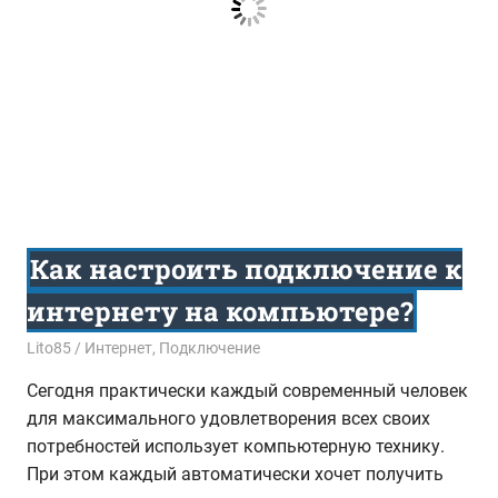
Как настроить подключение к
интернету на компьютере?
09.09.2016
Lito85
Интернет
,
Подключение
Сегодня практически каждый современный человек
для максимального удовлетворения всех своих
потребностей использует компьютерную технику.
При этом каждый автоматически хочет получить