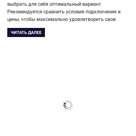
выбрать для себя оптимальный вариант.
Рекомендуется сравнить условия подключения и
цены, чтобы максимально удовлетворить свои
ЧИТАТЬ ДАЛЕЕ