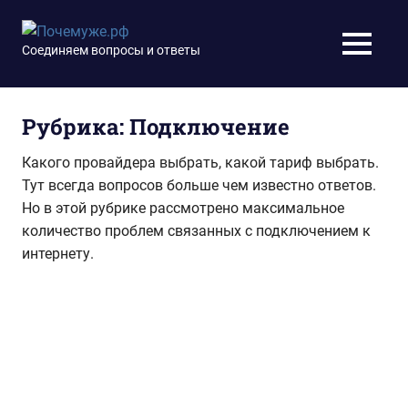
Перейти
к
Почемуже.рф
Соединяем вопросы и ответы
МЕНЮ
содержимому
Рубрика:
Подключение
Какого провайдера выбрать, какой тариф выбрать.
Тут всегда вопросов больше чем известно ответов.
Но в этой рубрике рассмотрено максимальное
количество проблем связанных с подключением к
интернету.