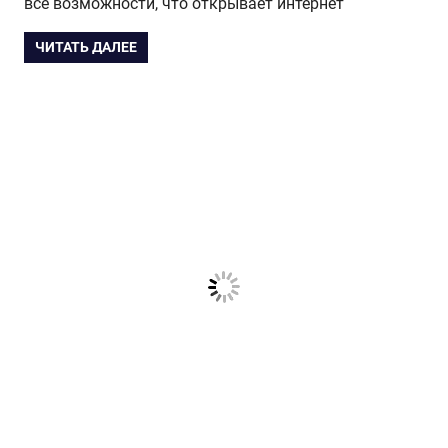
все возможности, что открывает интернет
ЧИТАТЬ ДАЛЕЕ