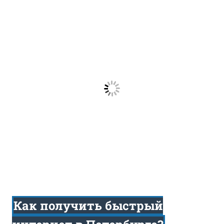
Как получить быстрый