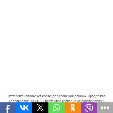
Этот сайт использует cookie для хранения данных. Продолжая
использовать сайт, Вы даете свое согласие на работу с этими
файлами.
OK